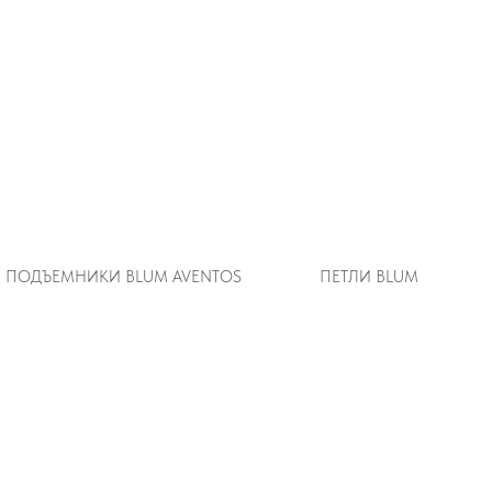
ПОДЪЕМНИКИ BLUM AVENTOS
ПЕТЛИ BLUM