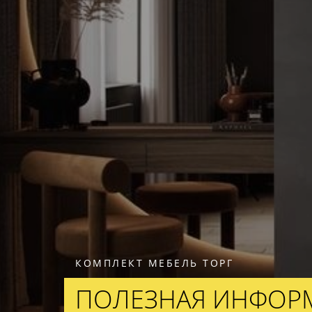
КОМПЛЕКТ МЕБЕЛЬ ТОРГ
ПОЛЕЗНАЯ ИНФОР