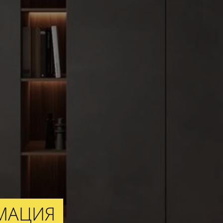
МАЦИЯ