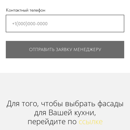
Контактный телефон
ОТПРАВИТЬ ЗАЯВКУ МЕНЕДЖЕРУ
Для того, чтобы выбрать фасады
для Вашей кухни,
перейдите по
ссылке