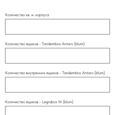
Количество кв. м. корпуса
Количество ящиков - Tandembox Antaro (blum)
Количество внутренних ящиков - Tandembox Antaro (blum)
Количество ящиков - Legrabox M (blum)