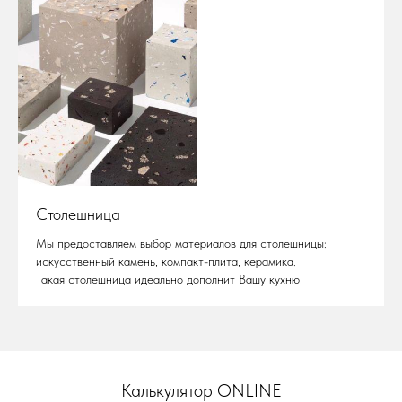
Столешница
Мы предоставляем выбор материалов для столешницы:
искусственный камень, компакт-плита, керамика.
Такая столешница идеально дополнит Вашу кухню!
Калькулятор ONLINE