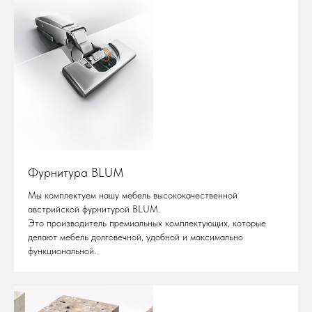
Фурнитура BLUM
Мы комплектуем нашу мебель высококачественной
австрийской фурнитурой BLUM.
Это производитель премиальных комплектующих, которые
делают мебель долговечной, удобной и максимально
функциональной.