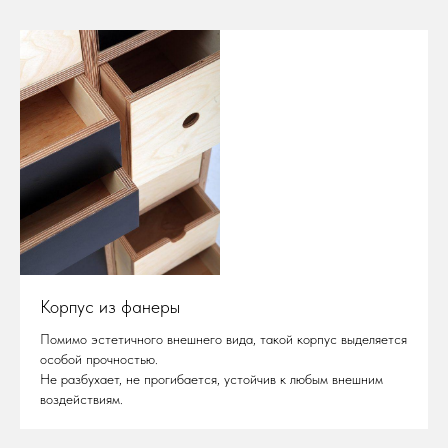
Корпус из фанеры
Помимо эстетичного внешнего вида, такой корпус выделяется
особой прочностью.
Не разбухает, не прогибается, устойчив к любым внешним
воздействиям.