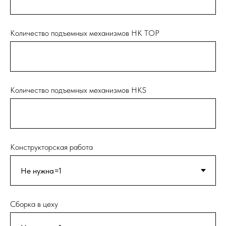
Количество подъемных механизмов НК TOP
Количество подъемных механизмов НКS
Конструкторская работа
Сборка в цеху