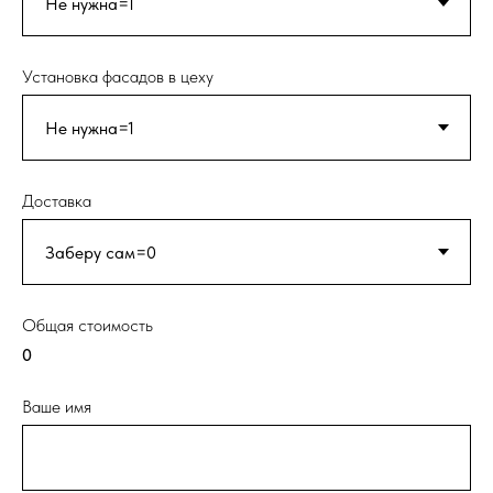
Установка фасадов в цеху
Доставка
Общая стоимость
0
Ваше имя